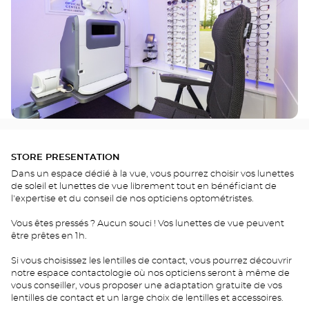
STORE PRESENTATION
Dans un espace dédié à la vue, vous pourrez choisir vos lunettes
de soleil et lunettes de vue librement tout en bénéficiant de
l'expertise et du conseil de nos opticiens optométristes.
Vous êtes pressés ? Aucun souci ! Vos lunettes de vue peuvent
être prêtes en 1h.
Si vous choisissez les lentilles de contact, vous pourrez découvrir
notre espace contactologie où nos opticiens seront à même de
vous conseiller, vous proposer une adaptation gratuite de vos
lentilles de contact et un large choix de lentilles et accessoires.