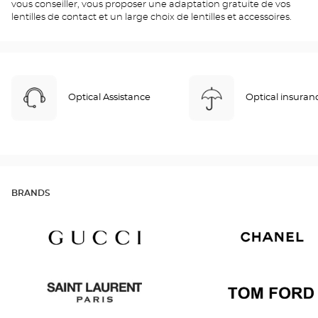
vous conseiller, vous proposer une adaptation gratuite de vos
lentilles de contact et un large choix de lentilles et accessoires.
Optical Assistance
Optical insuran
BRANDS
Gucci
Chanel