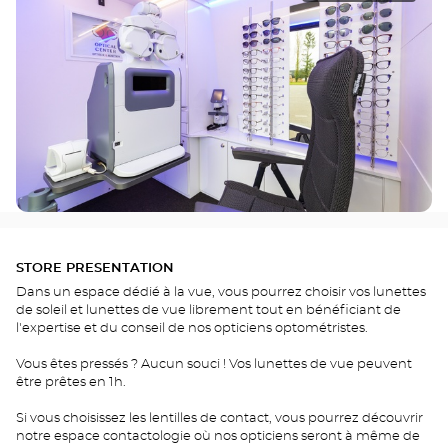
STORE PRESENTATION
Dans un espace dédié à la vue, vous pourrez choisir vos lunettes
de soleil et lunettes de vue librement tout en bénéficiant de
l'expertise et du conseil de nos opticiens optométristes.
Vous êtes pressés ? Aucun souci ! Vos lunettes de vue peuvent
être prêtes en 1h.
Si vous choisissez les lentilles de contact, vous pourrez découvrir
notre espace contactologie où nos opticiens seront à même de